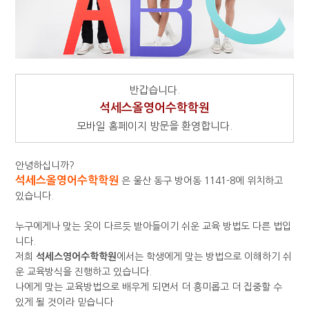
반갑습니다.
석세스올영어수학학원
모바일 홈페이지 방문을 환영합니다.
안녕하십니까?
석세스올영어수학학원
은 울산 동구 방어동 1141-8에 위치하고
있습니다.
누구에게나 맞는 옷이 다르듯 받아들이기 쉬운 교육 방법도 다른 법입
니다.
저희
석세스영어수학학원
에서는 학생에게 맞는 방법으로 이해하기 쉬
운 교육방식을 진행하고 있습니다.
나에게 맞는 교육방법으로 배우게 되면서 더 흥미롭고 더 집중할 수
있게 될 것이라 믿습니다